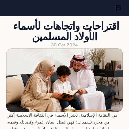
اقتراحات واتجاهات لأسماء 
الأولاد المسلمين
30 Oct 2024
في الثقافة الإسلامية، تعتبر الأسماء في الثقافة الإسلامية أكثر 
من مجرد تسميات؛ فهي تمثل إيمان المرء وفضائله وقيمه 